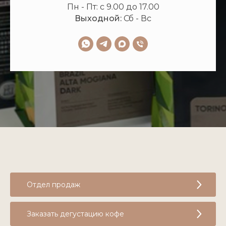
Пн - Пт: с 9.00 до 17.00
Выходной:
Сб - Вс
Отдел продаж
Заказать дегустацию кофе