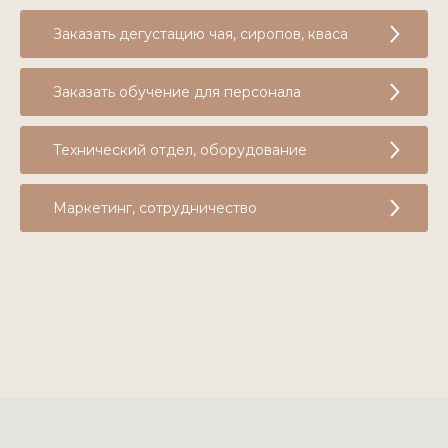
Заказать дегустацию чая, сиропов, кваса
Заказать обучение для персонала
Технический отдел, оборудование
Маркетинг, сотрудничество