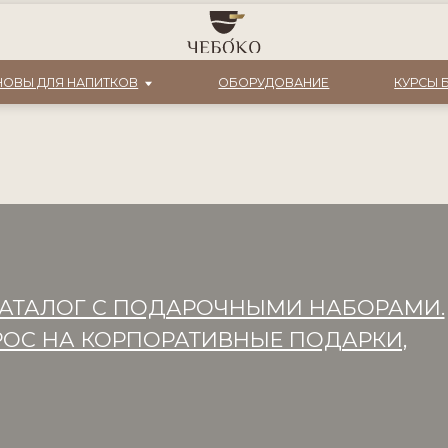
che
0
8 (9
Я НАПИТКОВ
ОБОРУДОВАНИЕ
КУРСЫ БАРИСТА
 КАТАЛОГ С ПОДАРОЧНЫМИ НАБОРАМИ.
ПРОС НА КОРПОРАТИВНЫЕ ПОДАРКИ,