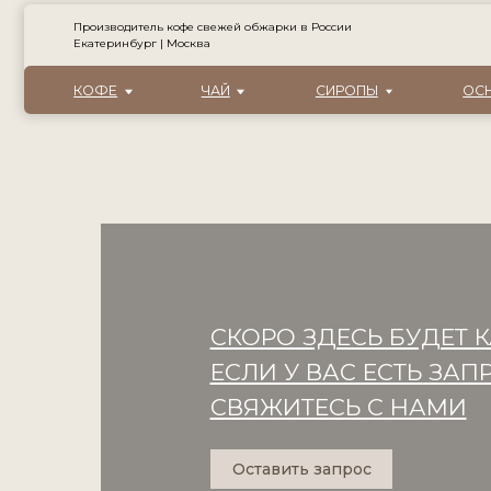
Производитель кофе свежей обжарки в России
Екатеринбург | Москва
КОФЕ
ЧАЙ
СИРОПЫ
ОСНОВЫ ДЛ
СКОРО ЗДЕСЬ БУДЕТ
ЕСЛИ У ВАС ЕСТЬ ЗА
СВЯЖИТЕСЬ С НАМИ
Оставить запрос