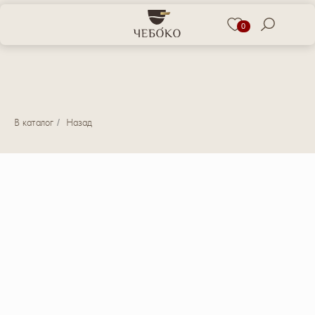
0
В каталог
/
Назад