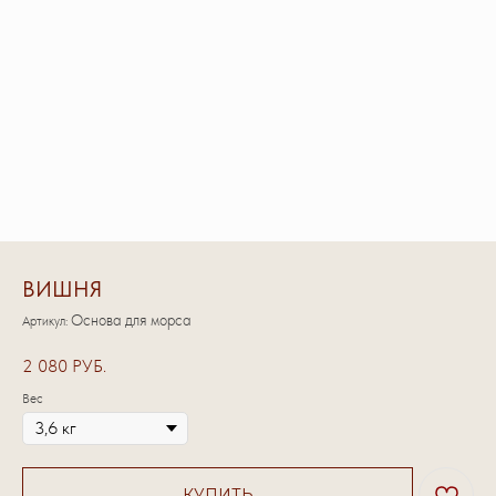
ВИШНЯ
Основа для морса
Артикул:
2 080
РУБ.
Вес
КУПИТЬ