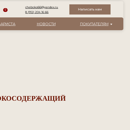
boko66@yandex.ru
Написать нам
12) 204 16 66
НОВОСТИ
ПОКУПАТЕЛЯМ
СОКОСОДЕРЖАЩИЙ