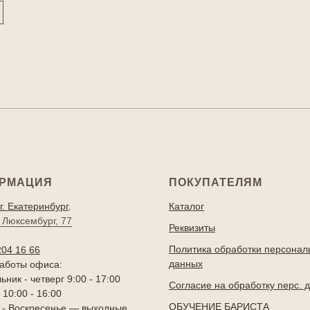
РМАЦИЯ
ПОКУПАТЕЛЯМ
г. Екатеринбург,
Каталог
 Люксембург, 77
Реквизиты
Политика обработки персонал
204 16 66
данных
аботы офиса:
ник - четверг 9:00 - 17:00
Согласие на обработку перс. 
10:00 - 16:00
ОБУЧЕНИЕ БАРИСТА
 - Воскресенье — выходные