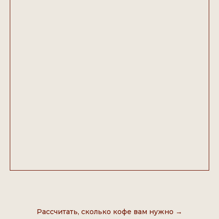
Рассчитать, сколько кофе вам нужно →