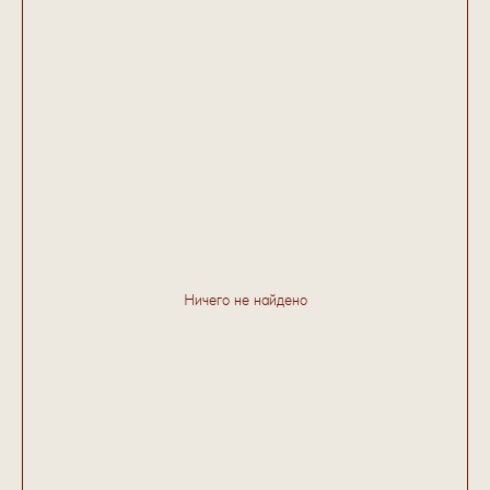
Ничего не найдено