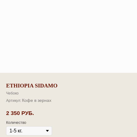
ETHIOPIA SIDAMO
Чебоко
Кофе в зернах
Артикул:
2 350
РУБ.
Количество