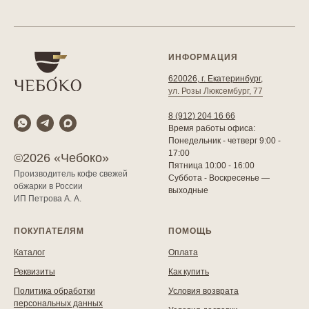
ИНФОРМАЦИЯ
620026, г. Екатеринбург,
ул. Розы Люксембург, 77
8 (912) 204 16 66
Время работы офиса:
Понедельник - четверг 9:00 -
17:00
©2026 «Чебоко»
Пятница 10:00 - 16:00
Производитель кофе свежей
Суббота - Воскресенье —
обжарки в России
выходные
ИП Петрова А. А.
ПОКУПАТЕЛЯМ
ПОМОЩЬ
Каталог
Оплата
Реквизиты
Как купить
Политика обработки
Условия возврата
персональных данных