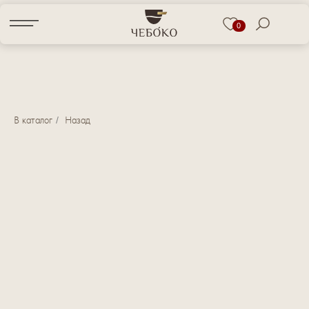
0
В каталог
/
Назад