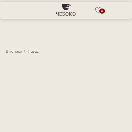
0
В каталог
/
Назад