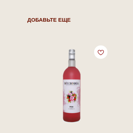
ДОБАВЬТЕ ЕЩЕ