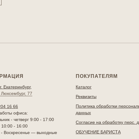
РМАЦИЯ
ПОКУПАТЕЛЯМ
г. Екатеринбург,
Каталог
 Люксембург, 77
Реквизиты
Политика обработки персонал
204 16 66
данных
аботы офиса:
ник - четверг 9:00 - 17:00
Согласие на обработку перс. 
10:00 - 16:00
ОБУЧЕНИЕ БАРИСТА
 - Воскресенье — выходные