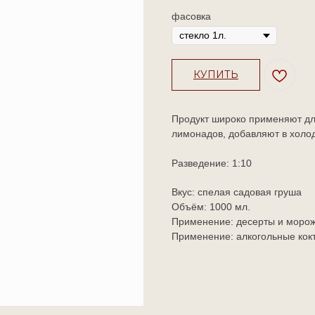
фасовка
КУПИТЬ
Продукт широко применяют дл
лимонадов, добавляют в холод
Разведение:
1:10
Вкус: спелая садовая груша
Объём: 1000 мл.
Применение: десерты и моро
Применение: алкогольные кок