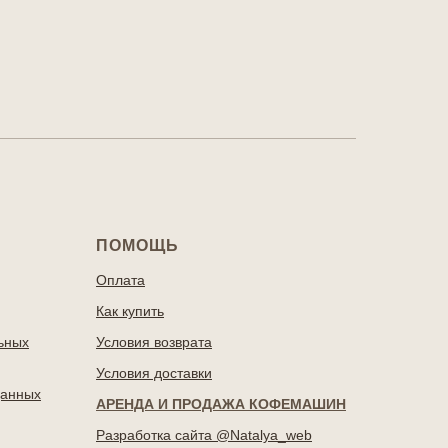
ПОМОЩЬ
Оплата
Как купить
ьных
Условия возврата
Условия доставки
данных
АРЕНДА И ПРОДАЖА КОФЕМАШИН
Разработка сайта @Natalya_web