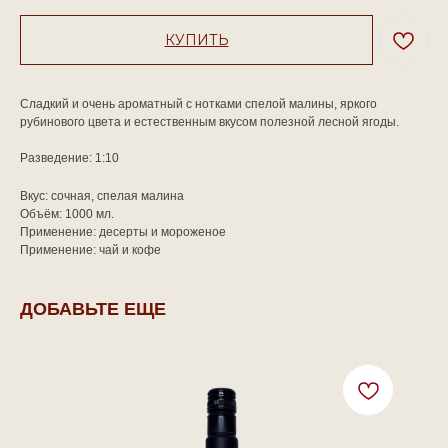
КУПИТЬ
Сладкий и очень ароматный с нотками спелой малины, яркого
рубинового цвета и естественным вкусом полезной лесной ягоды.
Разведение:
1:10
Вкус: сочная, спелая малина
Объём: 1000 мл.
Применение: десерты и мороженое
Применение: чай и кофе
ДОБАВЬТЕ ЕЩЕ