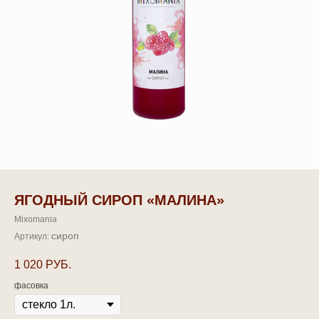
ЯГОДНЫЙ СИРОП «МАЛИНА»
Mixomania
сироп
Артикул:
1 020
РУБ.
фасовка