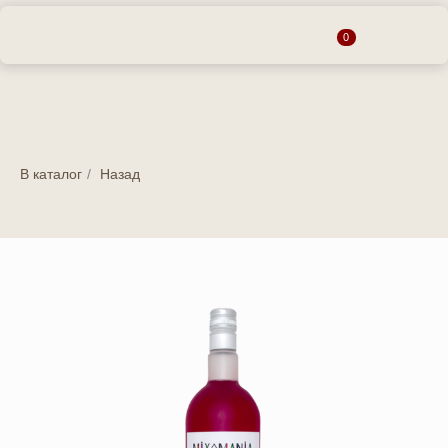
0
В каталог
/
Назад